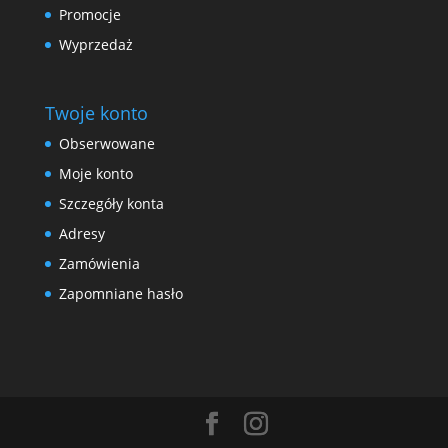
Promocje
Wyprzedaż
Twoje konto
Obserwowane
Moje konto
Szczegóły konta
Adresy
Zamówienia
Zapomniane hasło