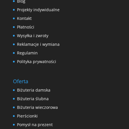
Blog
Projekty indywidualne
Kontakt
Płatności
Wysyłka i zwroty
Reklamacje i wymiana
Regulamin
Polityka prywatności
Oferta
Biżuteria damska
Biżuteria ślubna
Biżuteria wieczorowa
Pierścionki
Pomysł na prezent