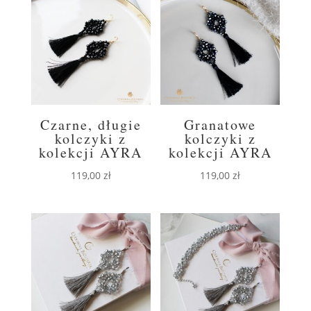
Czarne, długie
Granatowe
kolczyki z
kolczyki z
kolekcji AYRA
kolekcji AYRA
119,00
zł
119,00
zł