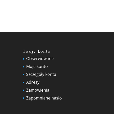
Twoje konto
Obserwowane
Moje konto
Szczegóły konta
Adresy
Zamówienia
Zapomniane hasło