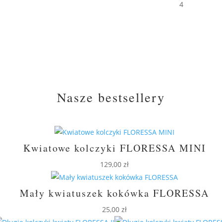
4
Nasze bestsellery
Kwiatowe kolczyki FLORESSA MINI
129,00
zł
Mały kwiatuszek kokówka FLORESSA
25,00
zł