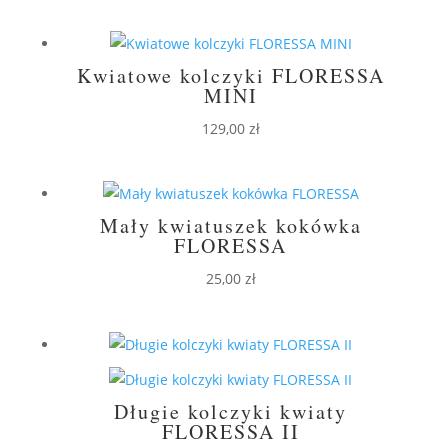
Kwiatowe kolczyki FLORESSA
MINI
129,00
zł
Mały kwiatuszek kokówka
FLORESSA
25,00
zł
Długie kolczyki kwiaty
FLORESSA II