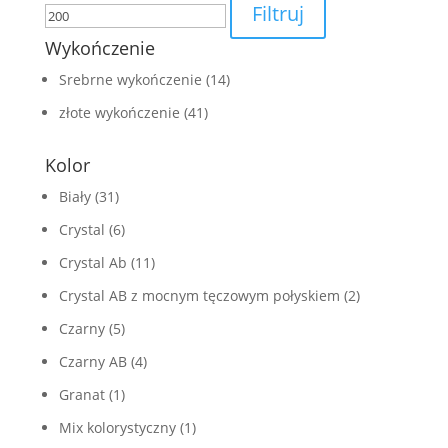
Filtruj
Wykończenie
Srebrne wykończenie
(14)
złote wykończenie
(41)
Kolor
Biały
(31)
Crystal
(6)
Crystal Ab
(11)
Crystal AB z mocnym tęczowym połyskiem
(2)
Czarny
(5)
Czarny AB
(4)
Granat
(1)
Mix kolorystyczny
(1)