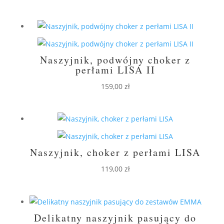
Naszyjnik, podwójny choker z
perłami LISA II
159,00
zł
Naszyjnik, choker z perłami LISA
119,00
zł
Delikatny naszyjnik pasujący do