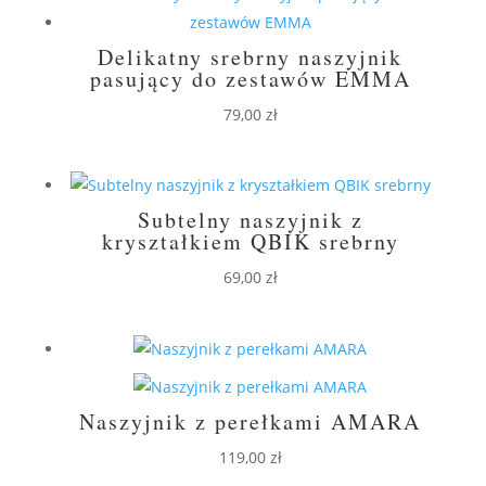
Delikatny srebrny naszyjnik
pasujący do zestawów EMMA
79,00
zł
Subtelny naszyjnik z
kryształkiem QBIK srebrny
69,00
zł
Naszyjnik z perełkami AMARA
119,00
zł