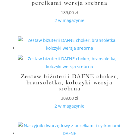
perełkami wersja srebrna
189,00
zł
2 w magazynie
Zestaw biżuterii DAFNE choker,
bransoletka, kolczyki wersja
srebrna
309,00
zł
2 w magazynie