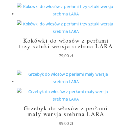
Kokówki do włosów z perłami
trzy sztuki wersja srebrna LARA
79,00
zł
Grzebyk do włosów z perłami
mały wersja srebrna LARA
99,00
zł