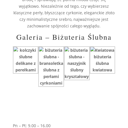
wyjątkowo. Niezależnie od tego, czy wybierzesz
klasyczne perły, błyszczące cyrkonie, eleganckie złoto
czy minimalistyczne srebro, najważniejsze jest
zachowanie spójności całego wyglądu.
Galeria – Biżuteria Ślubna
Pn – Pt: 9.00 – 16.00