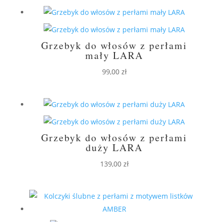
Grzebyk do włosów z perłami
mały LARA
99,00
zł
Grzebyk do włosów z perłami
duży LARA
139,00
zł