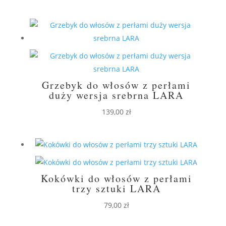
Grzebyk do włosów z perłami
duży wersja srebrna LARA
139,00
zł
Kokówki do włosów z perłami
trzy sztuki LARA
79,00
zł