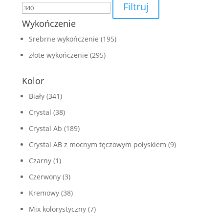
Filtruj
Wykończenie
Srebrne wykończenie
(195)
złote wykończenie
(295)
Kolor
Biały
(341)
Crystal
(38)
Crystal Ab
(189)
Crystal AB z mocnym tęczowym połyskiem
(9)
Czarny
(1)
Czerwony
(3)
Kremowy
(38)
Mix kolorystyczny
(7)