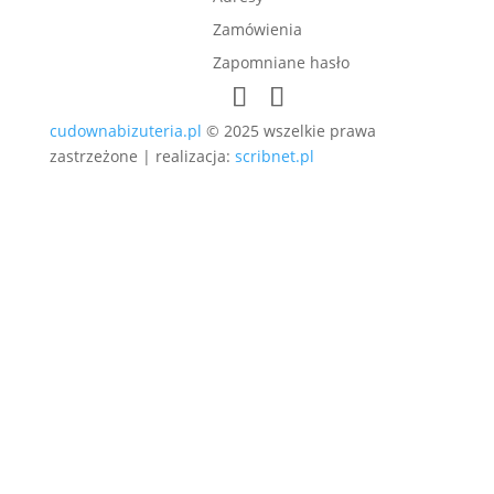
Zamówienia
Zapomniane hasło
cudownabizuteria.pl
© 2025 wszelkie prawa
zastrzeżone | realizacja:
scribnet.pl