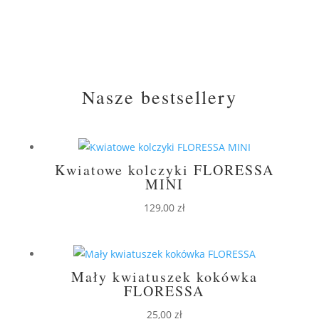
Nasze bestsellery
Kwiatowe kolczyki FLORESSA
MINI
129,00
zł
Mały kwiatuszek kokówka
FLORESSA
25,00
zł