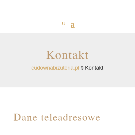
Kontakt
cudownabizuteria.pl
Kontakt
9
Dane teleadresowe