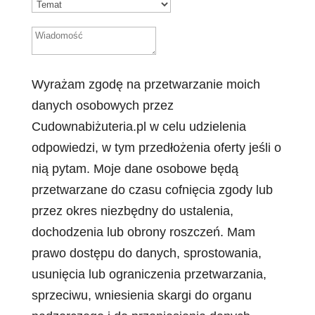
Wyrażam zgodę na przetwarzanie moich
danych osobowych przez
Cudownabiżuteria.pl w celu udzielenia
odpowiedzi, w tym przedłożenia oferty jeśli o
nią pytam. Moje dane osobowe będą
przetwarzane do czasu cofnięcia zgody lub
przez okres niezbędny do ustalenia,
dochodzenia lub obrony roszczeń. Mam
prawo dostępu do danych, sprostowania,
usunięcia lub ograniczenia przetwarzania,
sprzeciwu, wniesienia skargi do organu