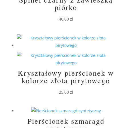
piórko
40,00
zł
Kryształowy pierścionek w
kolorze złota pirytowego
25,00
zł
Pierścionek szmaragd