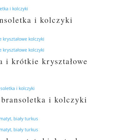
soletka i kolczyki
 i krótkie kryształowe
bransoletka i kolczyki