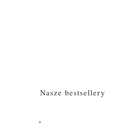
Nasze bestsellery