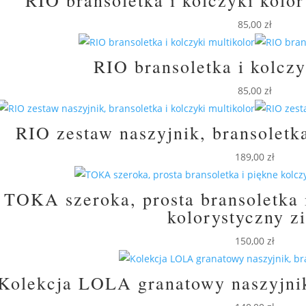
85,00
zł
RIO bransoletka i kolczy
85,00
zł
RIO zestaw naszyjnik, bransoletka
189,00
zł
TOKA szeroka, prosta bransoletka 
kolorystyczny z
150,00
zł
Kolekcja LOLA granatowy naszyjnik,