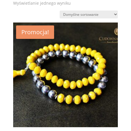
Wyświetlanie jednego wyniku
Promocja!