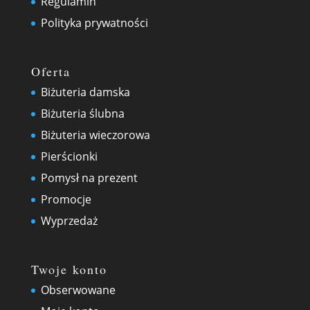
Regulamin
Polityka prywatności
Oferta
Biżuteria damska
Biżuteria ślubna
Biżuteria wieczorowa
Pierścionki
Pomysł na prezent
Promocje
Wyprzedaż
Twoje konto
Obserwowane