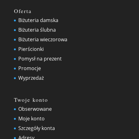
Oferta
Biżuteria damska
Biżuteria ślubna
Biżuteria wieczorowa
Pierścionki
Pomysł na prezent
Promocje
Wyprzedaż
Twoje konto
Obserwowane
Moje konto
Szczegóły konta
Adresy