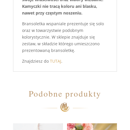
Kamyczki nie tracą koloru ani blasku,
nawet przy częstym noszeniu.
Bransoletka wspaniale prezentuje się solo
oraz w towarzystwie podobnym
kolorystycznie. W sklepie znajduje się
zestaw, w składzie którego umieszczono
prezentowaną bransoletkę.
Znajdziesz do
TUTAJ
.
Podobne produkty