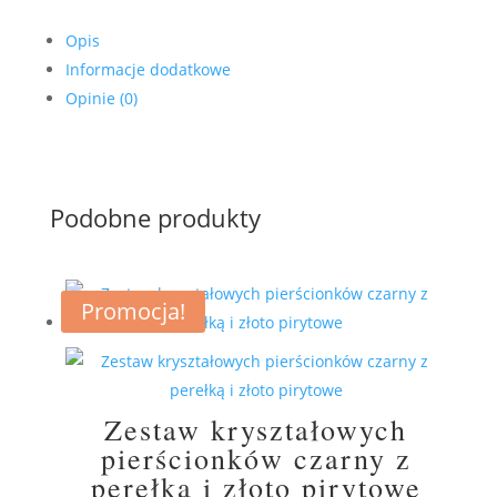
Opis
Informacje dodatkowe
Opinie (0)
Podobne produkty
Promocja!
Zestaw kryształowych
pierścionków czarny z
perełką i złoto pirytowe