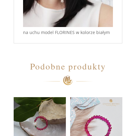
na uchu model FLORINES w kolorze białym
Podobne produkty