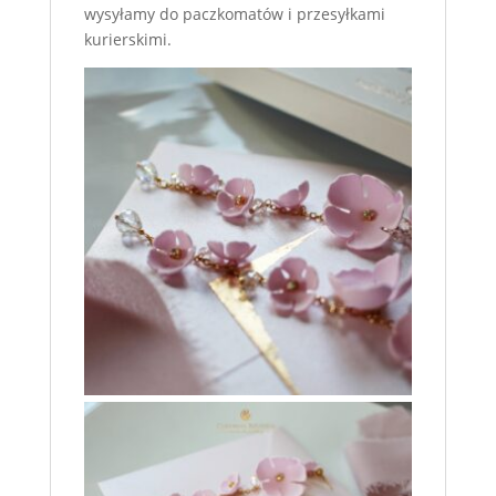
wysyłamy do paczkomatów i przesyłkami
kurierskimi.