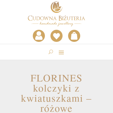
FLORINES
kolczyki z
kwiatuszkami –
różowe