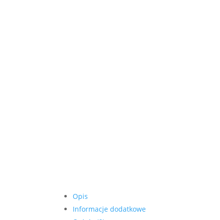
Opis
Informacje dodatkowe