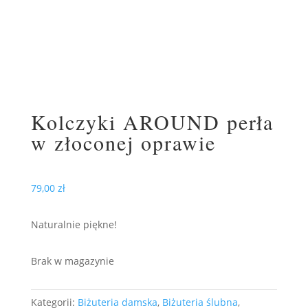
Kolczyki AROUND perła
w złoconej oprawie
79,00
zł
Naturalnie piękne!
Brak w magazynie
Kategorii:
Biżuteria damska
,
Biżuteria ślubna
,