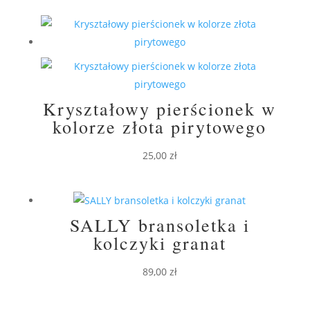
Kryształowy pierścionek w
kolorze złota pirytowego
25,00
zł
SALLY bransoletka i
kolczyki granat
89,00
zł