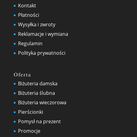
Kontakt
Płatności
Wysyłka i zwroty
Reklamacje i wymiana
Regulamin
Polityka prywatności
Oferta
Biżuteria damska
Biżuteria ślubna
Biżuteria wieczorowa
Pierścionki
Pomysł na prezent
Promocje