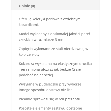
Opinie (0)
Oferuję kolczyki perłowe z ozdobnymi
kokardkami.
Model wykonany z doskonałej jakości pereł
czeskich w rozmiarze 3 mm.
Zapięcia wykonane ze stali nierdzewnej w
kolorze złotym.
Kokardka wykonana na elastycznym druciku
- jej ramiona ułożysz jak będzie Ci się
podobać najbardziej.
Wysyłane w pudełeczku przy wyborze
innego sposobu dostawy niż list.
Idealnie sprawdzi się w roli prezentu.
Pozostałe elementy zestawu dostępne