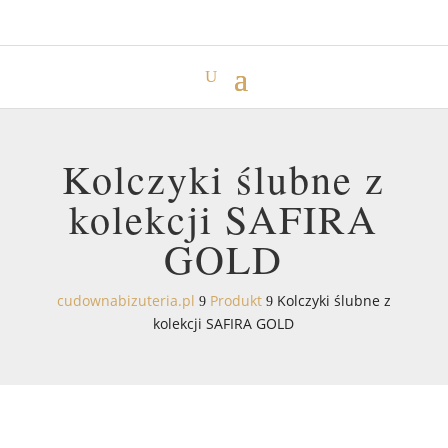
Kolczyki ślubne z
kolekcji SAFIRA
GOLD
cudownabizuteria.pl
Produkt
Kolczyki ślubne z
9
9
kolekcji SAFIRA GOLD