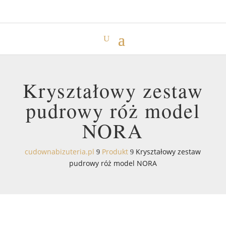
Kryształowy zestaw
pudrowy róż model
NORA
cudownabizuteria.pl
Produkt
Kryształowy zestaw
9
9
pudrowy róż model NORA