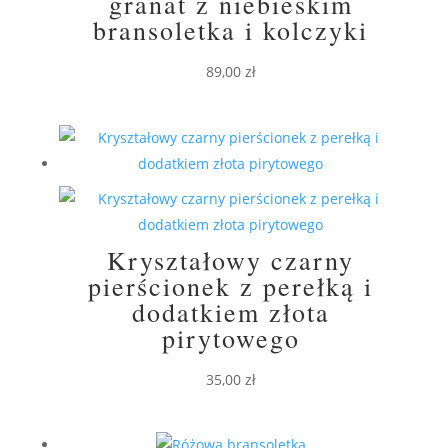
granat z niebieskim
bransoletka i kolczyki
89,00
zł
Kryształowy czarny
pierścionek z perełką i
dodatkiem złota
pirytowego
35,00
zł