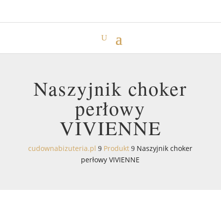
Naszyjnik choker
perłowy
VIVIENNE
cudownabizuteria.pl
Produkt
Naszyjnik choker
9
9
perłowy VIVIENNE