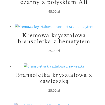
czarny z połyskiem AB
45,00
zł
Kremowa kryształowa
bransoletka z hematytem
25,00
zł
Bransoletka kryształowa z
zawieszką
25,00
zł