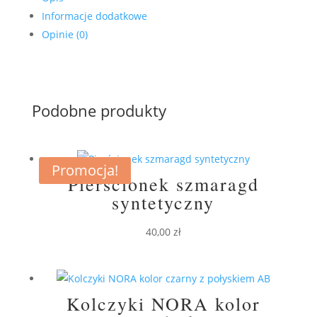
Informacje dodatkowe
Opinie (0)
Podobne produkty
Promocja!
Pierścionek szmaragd
syntetyczny
40,00
zł
Kolczyki NORA kolor