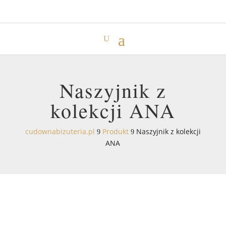
Naszyjnik z
kolekcji ANA
cudownabizuteria.pl
Produkt
Naszyjnik z kolekcji
9
9
ANA