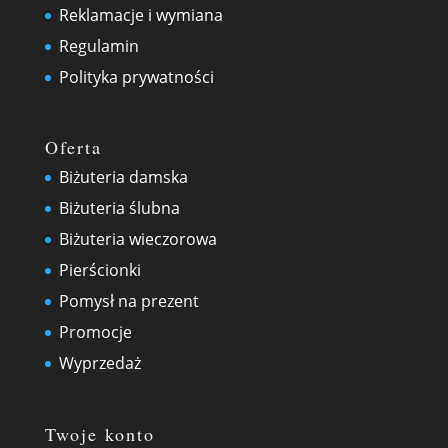
Reklamacje i wymiana
Regulamin
Polityka prywatności
Oferta
Biżuteria damska
Biżuteria ślubna
Biżuteria wieczorowa
Pierścionki
Pomysł na prezent
Promocje
Wyprzedaż
Twoje konto