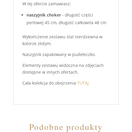
W tej ofercie zamawiasz:
naszyjnik choker
- długość części
perłowej 45 cm, długość całkowita 48 cm
Wykończenie zestawu stal nierdzewna w
kolorze złotym.
Naszyjnik zapakowany w pudełeczko.
Elementy zestawu widoczna na zdjęciach
dostępne w innych ofertach.
Cała kolekcja do obejrzenia
TUTAJ.
Podobne produkty