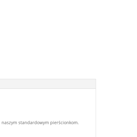
ada naszym standardowym pierścionkom.