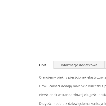
Opis
Informacje dodatkowe
Oferujemy piękny pierścionek elastyczny 
Uroku całości dodają maleńkie kuleczki z p
Pierścionek w standardowej długości pos
Długość modelu z dziewięcioma koniczynk