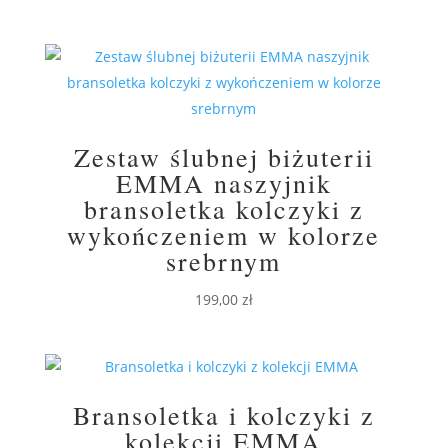
Zestaw ślubnej biżuterii
EMMA naszyjnik
bransoletka kolczyki z
wykończeniem w kolorze
srebrnym
199,00
zł
Bransoletka i kolczyki z
kolekcji EMMA