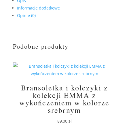
Opis
Informacje dodatkowe
Opinie (0)
Podobne produkty
Bransoletka i kolczyki z
kolekcji EMMA z
wykończeniem w kolorze
srebrnym
89,00
zł