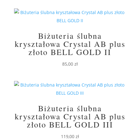
Biżuteria ślubna
kryształowa Crystal AB plus
złoto BELL GOLD II
85,00
zł
Biżuteria ślubna
kryształowa Crystal AB plus
złoto BELL GOLD III
119,00
zł