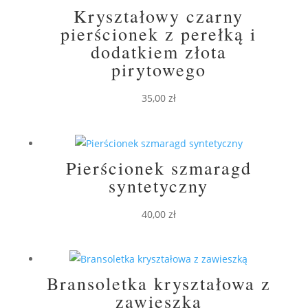
Kryształowy czarny
pierścionek z perełką i
dodatkiem złota
pirytowego
35,00
zł
Pierścionek szmaragd
syntetyczny
40,00
zł
Bransoletka kryształowa z
zawieszką