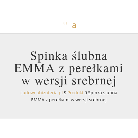
Spinka ślubna
EMMA z perełkami
w wersji srebrnej
cudownabizuteria.pl
Produkt
Spinka ślubna
9
9
EMMA z perełkami w wersji srebrnej