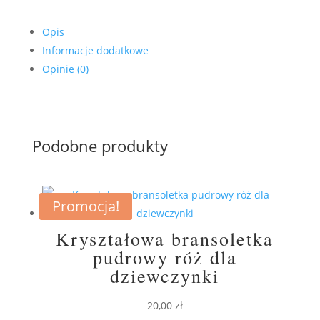
Opis
Informacje dodatkowe
Opinie (0)
Podobne produkty
Promocja!
Kryształowa bransoletka
pudrowy róż dla
dziewczynki
20,00
zł