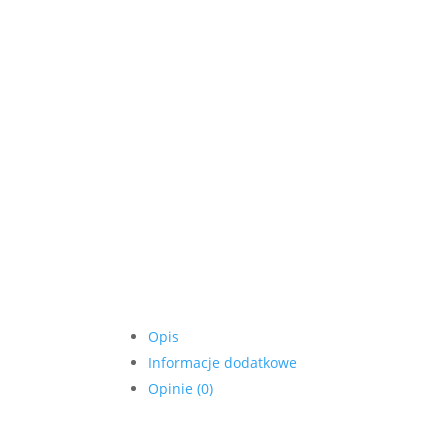
Opis
Informacje dodatkowe
Opinie (0)