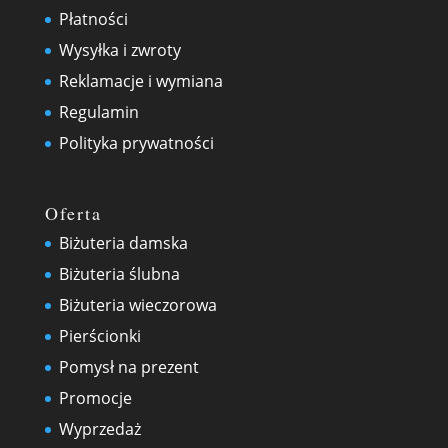
Płatności
Wysyłka i zwroty
Reklamacje i wymiana
Regulamin
Polityka prywatności
Oferta
Biżuteria damska
Biżuteria ślubna
Biżuteria wieczorowa
Pierścionki
Pomysł na prezent
Promocje
Wyprzedaż