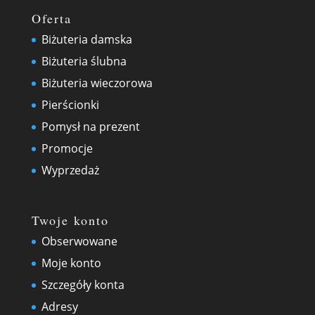
Oferta
Biżuteria damska
Biżuteria ślubna
Biżuteria wieczorowa
Pierścionki
Pomysł na prezent
Promocje
Wyprzedaż
Twoje konto
Obserwowane
Moje konto
Szczegóły konta
Adresy