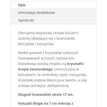
Opis
Informacje dodatkowe
Opinie (0)
Oferujemy wspaniały zestaw biżuterii
ślubnej składający się z bransoletki,
kolczyków i naszyjnika.
Model powstał z kryształów szklanych
fasetowanych w trzech rozmiarach.
Dodatkową ozdobą modelu są
kryształki
krople Swarovskiego
, umieszczone w
kolczykach i w centralnej części naszyjnika.
Kryształki pięknie błyszczą w świetle, a cały
zestaw zachwyca delikatnością.
Długość bransoletki około 17 cm.
Kolczyki długie na 7 cm mierząc z