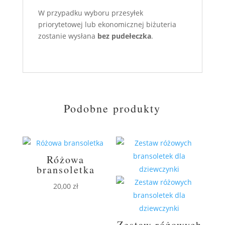
W przypadku wyboru przesyłek
priorytetowej lub ekonomicznej biżuteria
zostanie wysłana
bez pudełeczka
.
Podobne produkty
Różowa
bransoletka
20,00
zł
Zestaw różowych