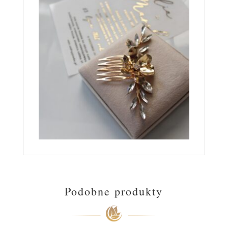
Podobne produkty