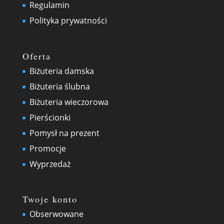
Regulamin
Polityka prywatności
Oferta
Biżuteria damska
Biżuteria ślubna
Biżuteria wieczorowa
Pierścionki
Pomysł na prezent
Promocje
Wyprzedaż
Twoje konto
Obserwowane