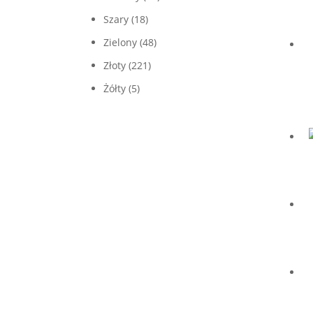
Szary
(18)
Zielony
(48)
Złoty
(221)
Żółty
(5)