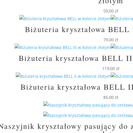
złotym
59,00
zł
Biżuteria kryształowa BELL 
79,00
zł
Biżuteria kryształowa BELL II
119,00
zł
Biżuteria kryształowa BELL I
85,00
zł
Naszyjnik kryształowy pasujący do