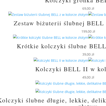
69,00
zł
Zestaw biżuterii ślubnej BELL
199,00
zł
Krótkie kolczyki ślubne BELL
39,00
zł
Kolczyki BELL II w kol
49,00
zł
Kolczyki ślubne długie, lekkie, del