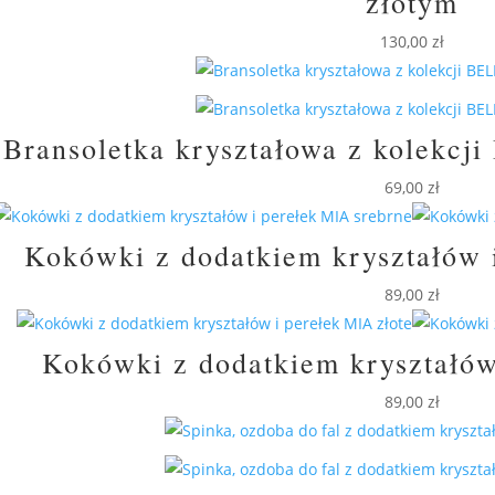
złotym
130,00
zł
Bransoletka kryształowa z kolekcj
69,00
zł
Kokówki z dodatkiem kryształów 
89,00
zł
Kokówki z dodatkiem kryształów
89,00
zł