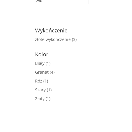
FILTRUJ
Wykończenie
złote wykończenie
(3)
Kolor
Biały
(1)
Granat
(4)
Róż
(1)
Szary
(1)
Złoty
(1)