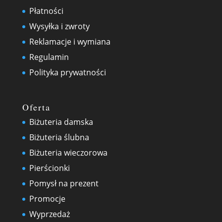
Płatności
Wysyłka i zwroty
Reklamacje i wymiana
Regulamin
Polityka prywatności
Oferta
Biżuteria damska
Biżuteria ślubna
Biżuteria wieczorowa
Pierścionki
Pomysł na prezent
Promocje
Wyprzedaż