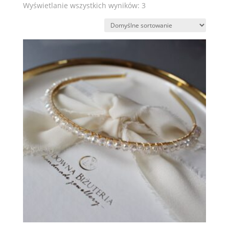
Wyświetlanie wszystkich wyników: 3