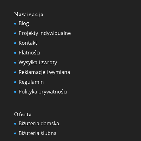
Nawigacja
Blog
Projekty indywidualne
Kontakt
Płatności
Wysyłka i zwroty
Reklamacje i wymiana
Regulamin
Polityka prywatności
Oferta
Biżuteria damska
Biżuteria ślubna