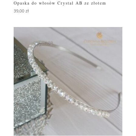
Opaska do włosów Crystal AB ze złotem
39,00
zł