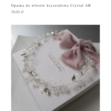
Opaska do włosów kryształowa Crystal AB
39,00
zł