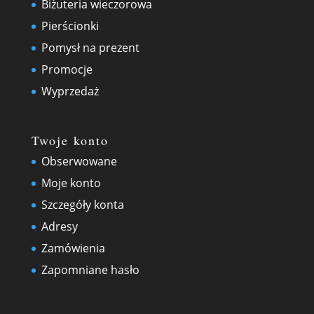
Biżuteria wieczorowa
Pierścionki
Pomysł na prezent
Promocje
Wyprzedaż
Twoje konto
Obserwowane
Moje konto
Szczegóły konta
Adresy
Zamówienia
Zapomniane hasło