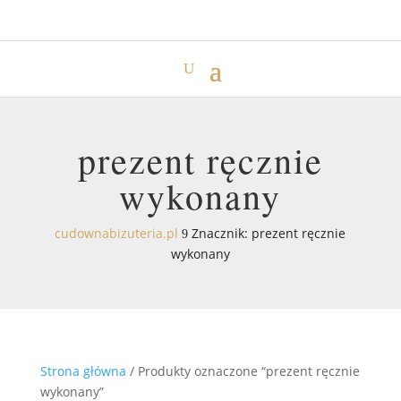
prezent ręcznie
wykonany
cudownabizuteria.pl
Znacznik: prezent ręcznie
9
wykonany
Strona główna
/ Produkty oznaczone “prezent ręcznie
wykonany”