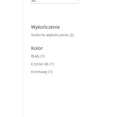
FILTRUJ
Wykończenie
Srebrne wykończenie
(2)
Kolor
Biały
(1)
Crystal Ab
(1)
Kremowy
(1)