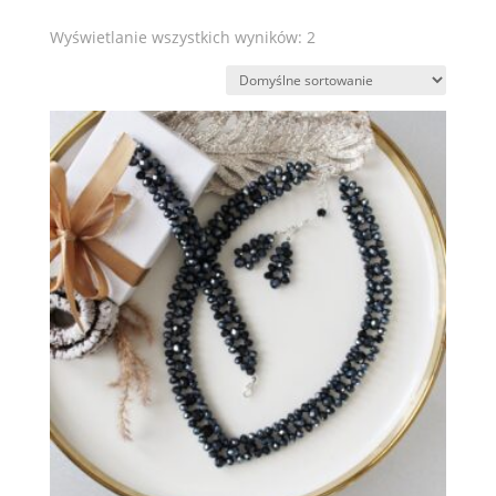
Wyświetlanie wszystkich wyników: 2