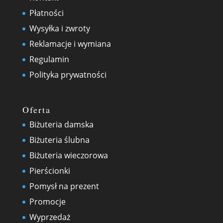
Płatności
Wysyłka i zwroty
Reklamacje i wymiana
Regulamin
Polityka prywatności
Oferta
Biżuteria damska
Biżuteria ślubna
Biżuteria wieczorowa
Pierścionki
Pomysł na prezent
Promocje
Wyprzedaż