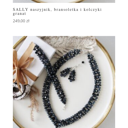
SALLY naszyjnik, bransoletka i kolczyki
granat
249,00
zł