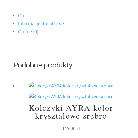
Opis
Informacje dodatkowe
Opinie (0)
Podobne produkty
Kolczyki AYRA kolor
kryształowe srebro
119,00
zł