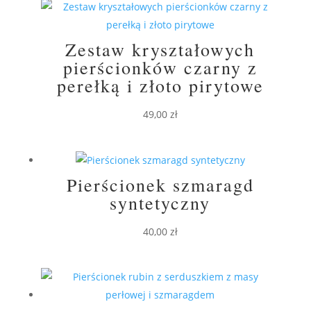
Zestaw kryształowych
pierścionków czarny z
perełką i złoto pirytowe
49,00
zł
Pierścionek szmaragd
syntetyczny
40,00
zł