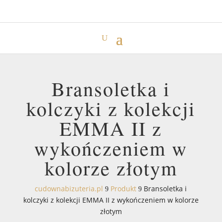
Bransoletka i
kolczyki z kolekcji
EMMA II z
wykończeniem w
kolorze złotym
cudownabizuteria.pl
Produkt
Bransoletka i
9
9
kolczyki z kolekcji EMMA II z wykończeniem w kolorze
złotym