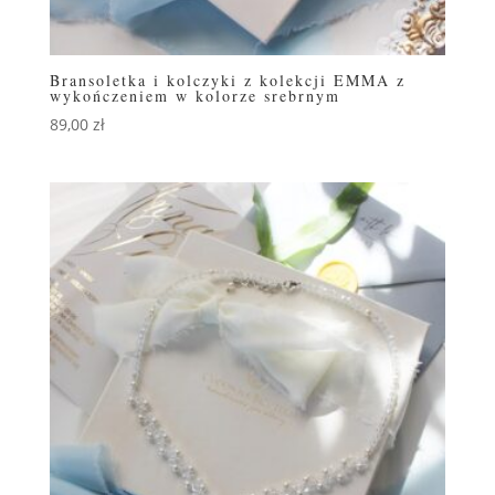
Bransoletka i kolczyki z kolekcji EMMA z
wykończeniem w kolorze srebrnym
89,00
zł