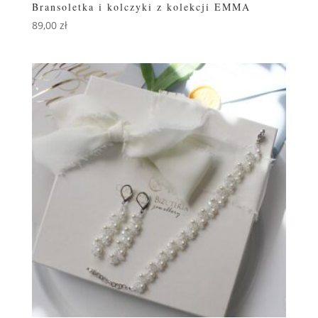
Bransoletka i kolczyki z kolekcji EMMA
89,00
zł