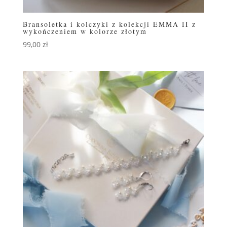
Bransoletka i kolczyki z kolekcji EMMA II z
wykończeniem w kolorze złotym
99,00
zł