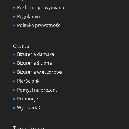
Reklamacje i wymiana
Regulamin
Polityka prywatności
Oferta
Biżuteria damska
Biżuteria ślubna
Biżuteria wieczorowa
Pierścionki
Pomysł na prezent
Promocje
Wyprzedaż
Twoje konto