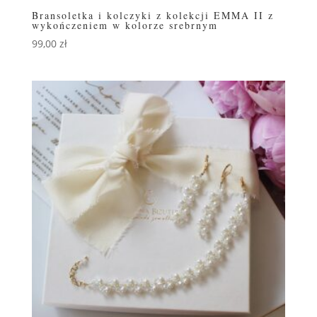
Bransoletka i kolczyki z kolekcji EMMA II z
wykończeniem w kolorze srebrnym
99,00
zł