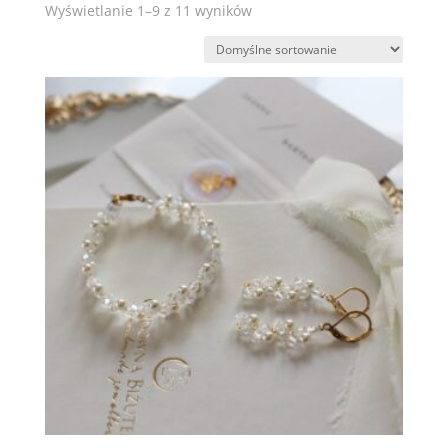
Wyświetlanie 1–9 z 11 wyników