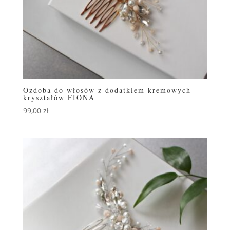
Ozdoba do włosów z dodatkiem kremowych
kryształów FIONA
99,00
zł