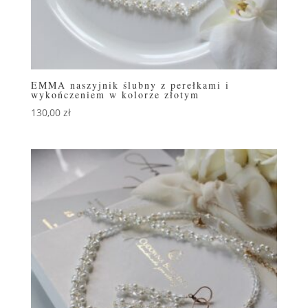
EMMA naszyjnik ślubny z perełkami i
wykończeniem w kolorze złotym
130,00
zł