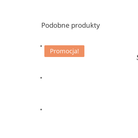
Podobne produkty
Promocja!