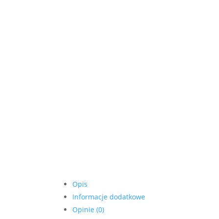
Opis
Informacje dodatkowe
Opinie (0)