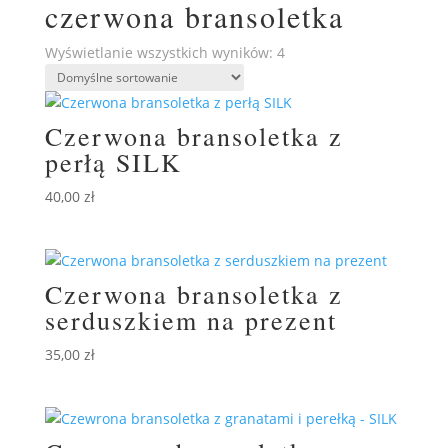
czerwona bransoletka
Wyświetlanie wszystkich wyników: 4
Czerwona bransoletka z
perłą SILK
40,00
zł
Czerwona bransoletka z
serduszkiem na prezent
35,00
zł