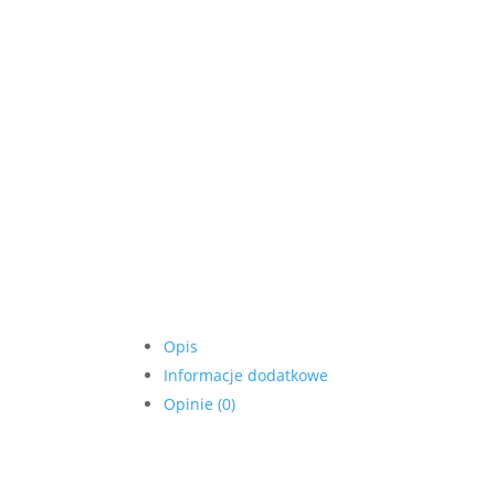
Opis
Informacje dodatkowe
Opinie (0)