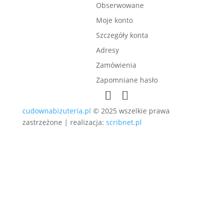
Obserwowane
Moje konto
Szczegóły konta
Adresy
Zamówienia
Zapomniane hasło
cudownabizuteria.pl
© 2025 wszelkie prawa
zastrzeżone | realizacja:
scribnet.pl