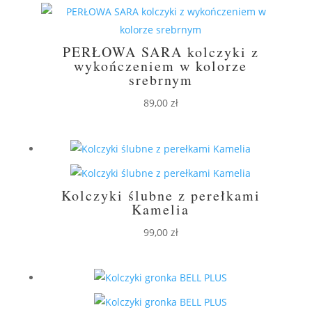
PERŁOWA SARA kolczyki z
wykończeniem w kolorze
srebrnym
89,00
zł
Kolczyki ślubne z perełkami
Kamelia
99,00
zł