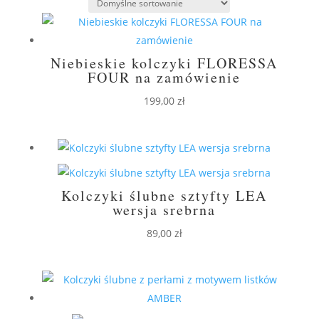
Niebieskie kolczyki FLORESSA
FOUR na zamówienie
199,00
zł
Kolczyki ślubne sztyfty LEA
wersja srebrna
89,00
zł