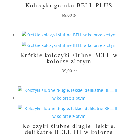
Kolczyki gronka BELL PLUS
69,00
zł
Krótkie kolczyki ślubne BELL w
kolorze złotym
39,00
zł
Kolczyki ślubne długie, lekkie,
delikatne BELL III w kolorze