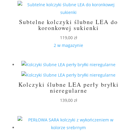
Subtelne kolczyki ślubne LEA do
koronkowej sukienki
119,00
zł
2 w magazynie
Kolczyki ślubne LEA perły bryłki
nieregularne
139,00
zł