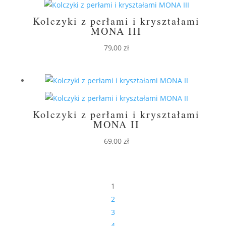
Kolczyki z perłami i kryształami
MONA III
79,00
zł
Kolczyki z perłami i kryształami
MONA II
69,00
zł
1
2
3
4