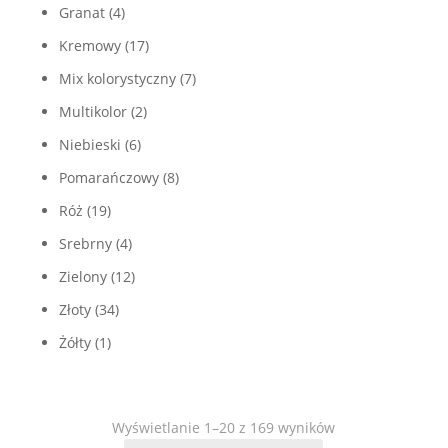
Granat
(4)
Kremowy
(17)
Mix kolorystyczny
(7)
Multikolor
(2)
Niebieski
(6)
Pomarańczowy
(8)
Róż
(19)
Srebrny
(4)
Zielony
(12)
Złoty
(34)
Żółty
(1)
Wyświetlanie 1–20 z 169 wyników