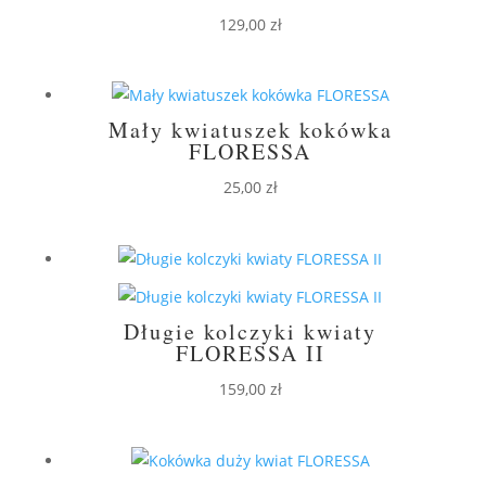
129,00
zł
Mały kwiatuszek kokówka
FLORESSA
25,00
zł
Długie kolczyki kwiaty
FLORESSA II
159,00
zł