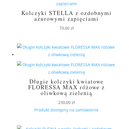
Kolczyki STELLA z ozdobnymi
ażurowymi zapięciami
79,00
zł
Długie kolczyki kwiatowe
FLORESSA MAX różowe z
oliwkową zielenią
230,00
zł
Produkt dostępny na zamówienie